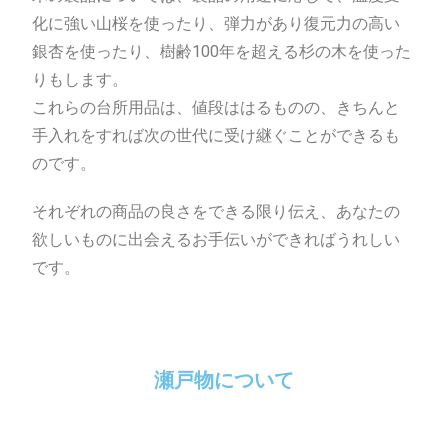
化に強い山桜を使ったり、弾力があり復元力の高い
銀杏を使ったり、樹齢100年を超える杉の木を使った
りもします。
これらの台所用品は、値段ははるものの、きちんと
手入れをすれば次の世代に受け継ぐことができるも
のです。
それぞれの商品の良さをできる限り伝え、あなたの
欲しいものに出会えるお手伝いができればうれしい
です。
瀬戸物について