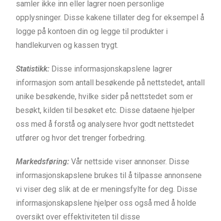
samler ikke inn eller lagrer noen personlige
opplysninger. Disse kakene tillater deg for eksempel å
logge på kontoen din og legge til produkter i
handlekurven og kassen trygt.
Statistikk:
Disse informasjonskapslene lagrer
informasjon som antall besøkende på nettstedet, antall
unike besøkende, hvilke sider på nettstedet som er
besøkt, kilden til besøket etc. Disse dataene hjelper
oss med å forstå og analysere hvor godt nettstedet
utfører og hvor det trenger forbedring.
Markedsføring:
Vår nettside viser annonser. Disse
informasjonskapslene brukes til å tilpasse annonsene
vi viser deg slik at de er meningsfylte for deg. Disse
informasjonskapslene hjelper oss også med å holde
oversikt over effektiviteten til disse