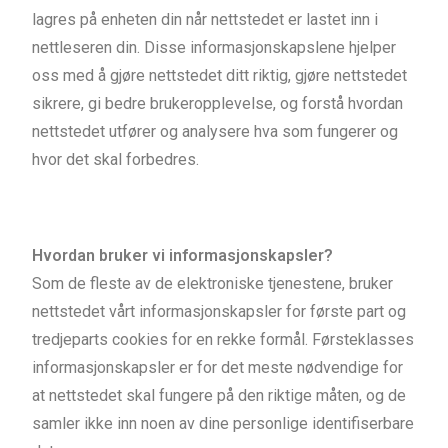
lagres på enheten din når nettstedet er lastet inn i
nettleseren din. Disse informasjonskapslene hjelper
oss med å gjøre nettstedet ditt riktig, gjøre nettstedet
sikrere, gi bedre brukeropplevelse, og forstå hvordan
nettstedet utfører og analysere hva som fungerer og
hvor det skal forbedres.
Hvordan bruker vi informasjonskapsler?
Som de fleste av de elektroniske tjenestene, bruker
nettstedet vårt informasjonskapsler for første part og
tredjeparts cookies for en rekke formål. Førsteklasses
informasjonskapsler er for det meste nødvendige for
at nettstedet skal fungere på den riktige måten, og de
samler ikke inn noen av dine personlige identifiserbare