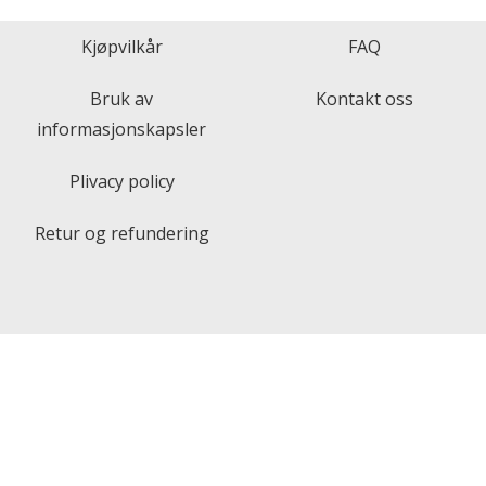
Kjøpvilkår
FAQ
Bruk av
Kontakt oss
informasjonskapsler
Plivacy policy
Retur og refundering