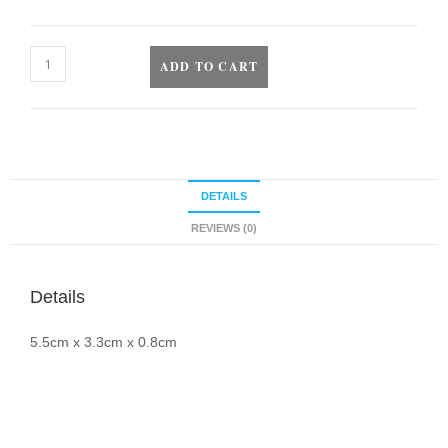
ADD TO CART
DETAILS
REVIEWS (0)
Details
5.5cm x 3.3cm x 0.8cm