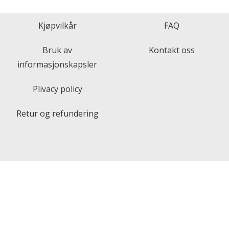
Kjøpvilkår
FAQ
Bruk av
Kontakt oss
informasjonskapsler
Plivacy policy
Retur og refundering