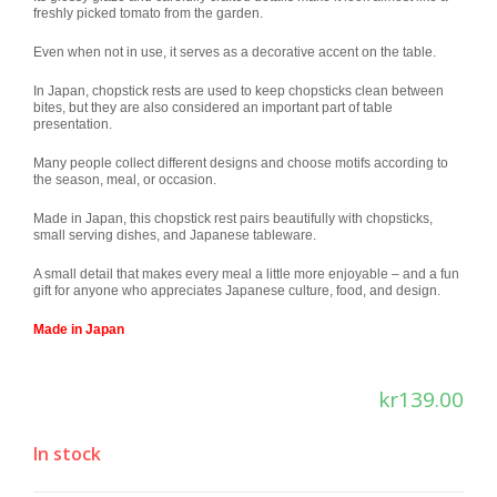
freshly picked tomato from the garden.
Even when not in use, it serves as a decorative accent on the table.
In Japan, chopstick rests are used to keep chopsticks clean between
bites, but they are also considered an important part of table
presentation.
Many people collect different designs and choose motifs according to
the season, meal, or occasion.
Made in Japan, this chopstick rest pairs beautifully with chopsticks,
small serving dishes, and Japanese tableware.
A small detail that makes every meal a little more enjoyable – and a fun
gift for anyone who appreciates Japanese culture, food, and design.
Made in Japan
kr
139.00
In stock