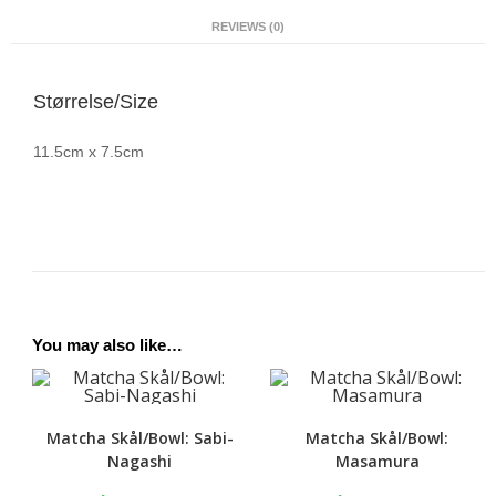
REVIEWS (0)
Størrelse/Size
11.5cm x 7.5cm
You may also like…
Matcha Skål/Bowl: Sabi-
Matcha Skål/Bowl:
Nagashi
Masamura