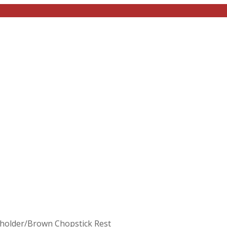
holder/Brown Chopstick Rest