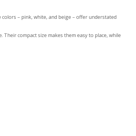
 colors – pink, white, and beige – offer understated
e.
Their compact size makes them easy to place, while