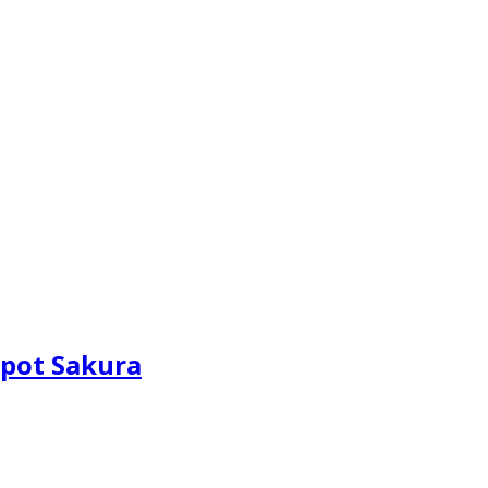
pot Sakura