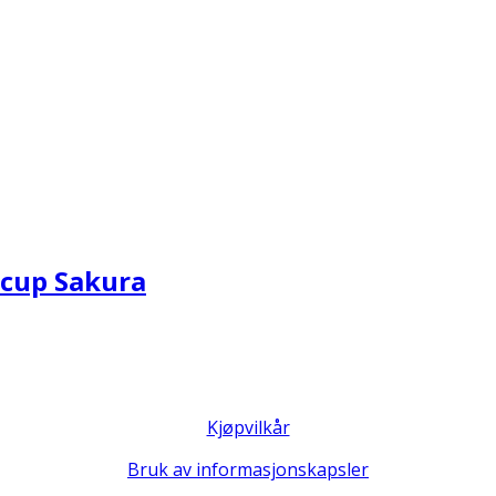
cup Sakura
Kjøpvilkår
Bruk av informasjonskapsler