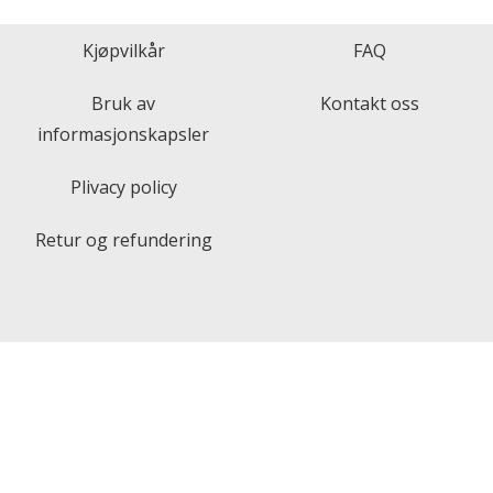
Kjøpvilkår
FAQ
Bruk av
Kontakt oss
informasjonskapsler
Plivacy policy
Retur og refundering