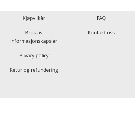
Kjøpvilkår
FAQ
Bruk av
Kontakt oss
informasjonskapsler
Plivacy policy
Retur og refundering