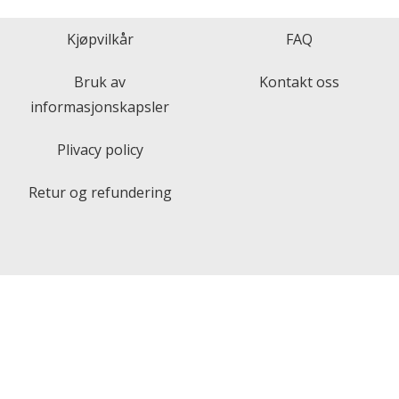
Kjøpvilkår
FAQ
Bruk av
Kontakt oss
informasjonskapsler
Plivacy policy
Retur og refundering