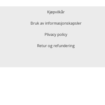
Kjøpvilkår
Bruk av informasjonskapsler
Plivacy policy
Retur og refundering