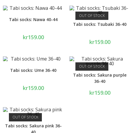
OUT OF STOCK
Tabi socks: Nawa 40-44
Tabi socks: Tsubaki 36-40
kr
159.00
kr
159.00
OUT OF STOCK
Tabi socks: Ume 36-40
Tabi socks: Sakura purple
36-40
kr
159.00
kr
159.00
OUT OF STOCK
Tabi socks: Sakura pink 36-
40