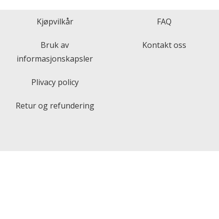
Kjøpvilkår
FAQ
Bruk av
Kontakt oss
informasjonskapsler
Plivacy policy
Retur og refundering