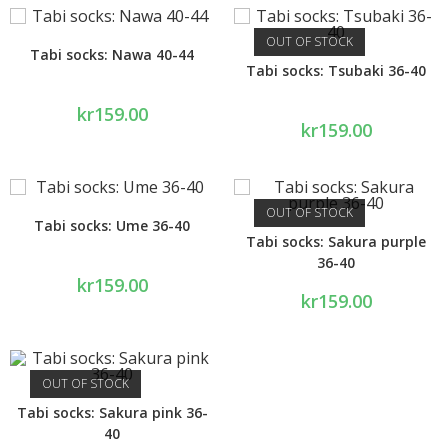
OUT OF STOCK
Tabi socks: Nawa 40-44
Tabi socks: Tsubaki 36-40
kr
159.00
kr
159.00
OUT OF STOCK
Tabi socks: Ume 36-40
Tabi socks: Sakura purple
36-40
kr
159.00
kr
159.00
OUT OF STOCK
Tabi socks: Sakura pink 36-
40