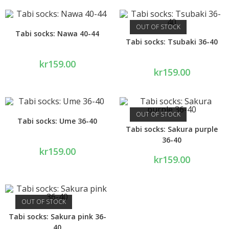
OUT OF STOCK
Tabi socks: Nawa 40-44
Tabi socks: Tsubaki 36-40
kr
159.00
kr
159.00
OUT OF STOCK
Tabi socks: Ume 36-40
Tabi socks: Sakura purple
36-40
kr
159.00
kr
159.00
OUT OF STOCK
Tabi socks: Sakura pink 36-
40